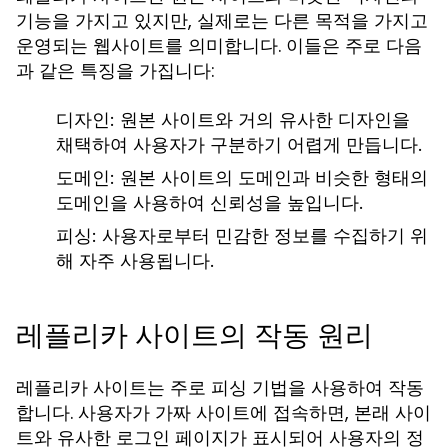
기능을 가지고 있지만, 실제로는 다른 목적을 가지고
운영되는 웹사이트를 의미합니다. 이들은 주로 다음
과 같은 특징을 가집니다:
디자인: 원본 사이트와 거의 유사한 디자인을
채택하여 사용자가 구분하기 어렵게 만듭니다.
도메인: 원본 사이트의 도메인과 비슷한 형태의
도메인을 사용하여 신뢰성을 높입니다.
피싱: 사용자로부터 민감한 정보를 수집하기 위
해 자주 사용됩니다.
레플리카 사이트의 작동 원리
레플리카 사이트는 주로 피싱 기법을 사용하여 작동
합니다. 사용자가 가짜 사이트에 접속하면, 본래 사이
트와 유사한 로그인 페이지가 표시되어 사용자의 정