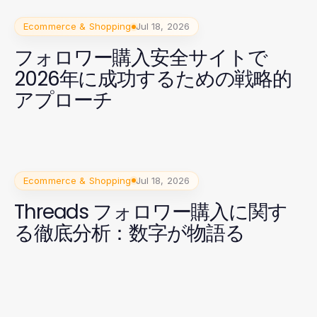
Ecommerce & Shopping
Jul 18, 2026
フォロワー購入安全サイトで
2026年に成功するための戦略的
アプローチ
Ecommerce & Shopping
Jul 18, 2026
Threads フォロワー購入に関す
る徹底分析：数字が物語る