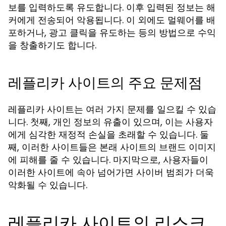
보를 입력하도록 유도합니다. 이후 입력된 정보는 해
커에게 전송되어 악용됩니다. 이 외에도 멀웨어를 배
포하거나, 광고 클릭을 유도하는 등의 방법으로 수익
을 창출하기도 합니다.
레플리카 사이트의 주요 문제점
레플리카 사이트는 여러 가지 문제를 일으킬 수 있습
니다. 첫째, 개인 정보의 유출이 있으며, 이는 사용자
에게 심각한 재정적 손실을 초래할 수 있습니다. 둘
째, 이러한 사이트들은 본래 사이트의 브랜드 이미지
에 피해를 줄 수 있습니다. 마지막으로, 사용자들이
이러한 사이트에 속아 넘어가면 사이버 범죄가 더욱
악화될 수 있습니다.
레플리카 사이트의 리스크