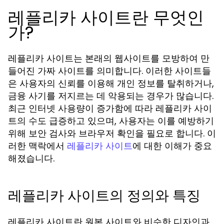
레플리카 사이트란 무엇인
가?
레플리카 사이트는 본래의 웹사이트를 모방하여 만
들어진 가짜 사이트를 의미합니다. 이러한 사이트들
은 사용자의 신뢰를 이용해 개인 정보를 탈취하거나,
금융 사기를 저지르는 데 악용되는 경우가 많습니다.
최근 인터넷 사용량이 증가함에 따라 레플리카 사이
트의 수도 급증하고 있으며, 사용자는 이를 예방하기
위해 보안 검사와 브라우저 확인을 필요로 합니다. 이
러한 맥락에서
에 대한 이해가 중요
레플리카 사이트
해졌습니다.
레플리카 사이트의 정의와 특징
레플리카 사이트란 원본 사이트와 비슷한 디자인과