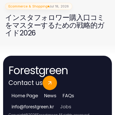
Ecommerce & Shopping
Jul 18, 2026
インスタフォロワー購入口コミ
をマスターするための戦略的ガ
イド2026
Forestgreen
Contact us
Home Page
News
FAQs
Jobs
info
@
forestgreen.kr
Copyright
©
2026
Forestgreen
.
All rights reserved