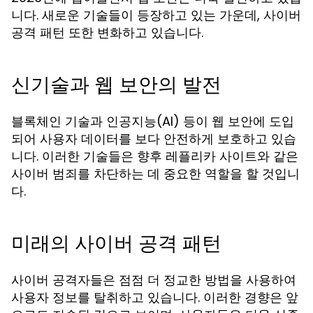
니다. 새로운 기술들이 등장하고 있는 가운데, 사이버
공격 패턴 또한 변화하고 있습니다.
신기술과 웹 보안의 발전
블록체인 기술과 인공지능(AI) 등이 웹 보안에 도입
되어 사용자 데이터를 보다 안전하게 보호하고 있습
니다. 이러한 기술들은 향후 레플리카 사이트와 같은
사이버 범죄를 차단하는 데 중요한 역할을 할 것입니
다.
미래의 사이버 공격 패턴
사이버 공격자들은 점점 더 정교한 방법을 사용하여
사용자 정보를 탈취하고 있습니다. 이러한 경향은 앞