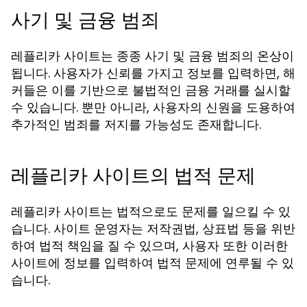
사기 및 금융 범죄
레플리카 사이트는 종종 사기 및 금융 범죄의 온상이
됩니다. 사용자가 신뢰를 가지고 정보를 입력하면, 해
커들은 이를 기반으로 불법적인 금융 거래를 실시할
수 있습니다. 뿐만 아니라, 사용자의 신원을 도용하여
추가적인 범죄를 저지를 가능성도 존재합니다.
레플리카 사이트의 법적 문제
레플리카 사이트는 법적으로도 문제를 일으킬 수 있
습니다. 사이트 운영자는 저작권법, 상표법 등을 위반
하여 법적 책임을 질 수 있으며, 사용자 또한 이러한
사이트에 정보를 입력하여 법적 문제에 연루될 수 있
습니다.