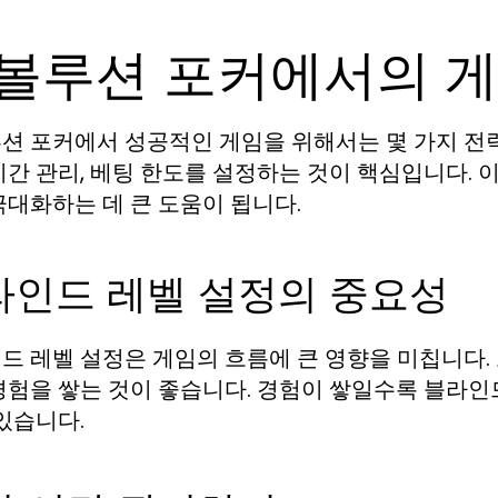
볼루션 포커에서의 게
션 포커에서 성공적인 게임을 위해서는 몇 가지 전략
시간 관리, 베팅 한도를 설정하는 것이 핵심입니다.
극대화하는 데 큰 도움이 됩니다.
라인드 레벨 설정의 중요성
드 레벨 설정은 게임의 흐름에 큰 영향을 미칩니다
경험을 쌓는 것이 좋습니다. 경험이 쌓일수록 블라
 있습니다.