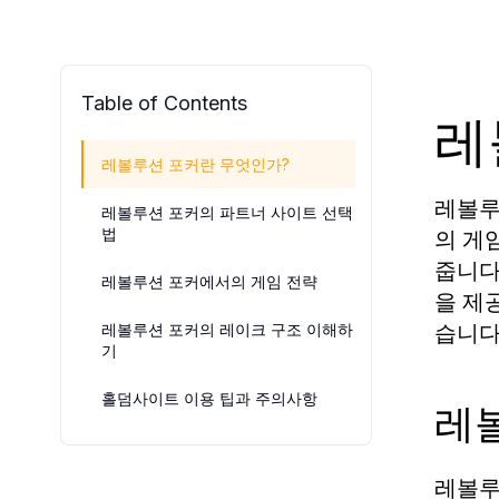
Table of Contents
레
레볼루션 포커란 무엇인가?
레볼루
레볼루션 포커의 파트너 사이트 선택
법
의 게
줍니다
레볼루션 포커에서의 게임 전략
을 제
습니다
레볼루션 포커의 레이크 구조 이해하
기
홀덤사이트 이용 팁과 주의사항
레
레볼루