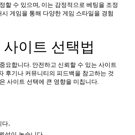
정할 수 있으며, 이는 감정적으로 베팅을 조정
 캐시 게임을 통해 다양한 게임 스타일을 경험
 사이트 선택법
 중요합니다. 안전하고 신뢰할 수 있는 사이트
용자 후기나 커뮤니티의 피드백을 참고하는 것
은 사이트 선택에 큰 영향을 미칩니다.
니다.
신뢰성이 높습니다.