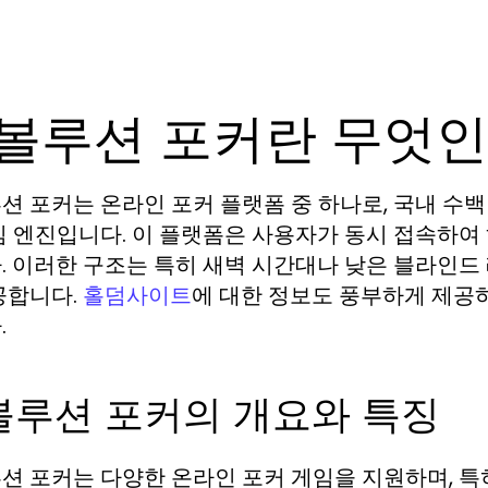
볼루션 포커란 무엇인
션 포커는 온라인 포커 플랫폼 중 하나로, 국내 수백
임 엔진입니다. 이 플랫폼은 사용자가 동시 접속하여
. 이러한 구조는 특히 새벽 시간대나 낮은 블라인드
공합니다.
에 대한 정보도 풍부하게 제공하
홀덤사이트
.
볼루션 포커의 개요와 특징
션 포커는 다양한 온라인 포커 게임을 지원하며, 특