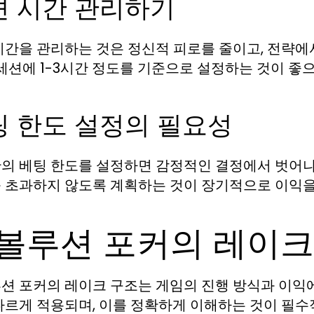
션 시간 관리하기
시간을 관리하는 것은 정신적 피로를 줄이고, 전략
 세션에 1-3시간 정도를 기준으로 설정하는 것이 좋으
팅 한도 설정의 필요성
의 베팅 한도를 설정하면 감정적인 결정에서 벗어나 
 초과하지 않도록 계획하는 것이 장기적으로 이익을 
볼루션 포커의 레이크
션 포커의 레이크 구조는 게임의 진행 방식과 이익
다르게 적용되며, 이를 정확하게 이해하는 것이 필수