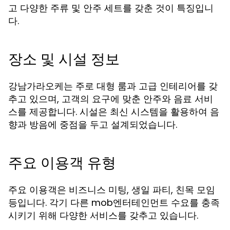
고 다양한 주류 및 안주 세트를 갖춘 것이 특징입니
다.
장소 및 시설 정보
강남가라오케는 주로 대형 룸과 고급 인테리어를 갖
추고 있으며, 고객의 요구에 맞춘 안주와 음료 서비
스를 제공합니다. 시설은 최신 시스템을 활용하여 음
향과 방음에 중점을 두고 설계되었습니다.
주요 이용객 유형
주요 이용객은 비즈니스 미팅, 생일 파티, 친목 모임
등입니다. 각기 다른 mob엔터테인먼트 수요를 충족
시키기 위해 다양한 서비스를 갖추고 있습니다.