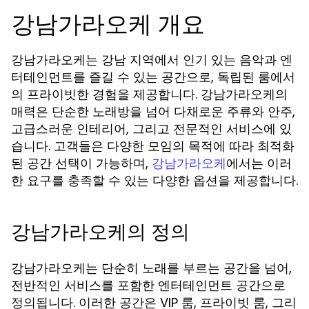
강남가라오케 개요
강남가라오케는 강남 지역에서 인기 있는 음악과 엔
터테인먼트를 즐길 수 있는 공간으로, 독립된 룸에서
의 프라이빗한 경험을 제공합니다. 강남가라오케의
매력은 단순한 노래방을 넘어 다채로운 주류와 안주,
고급스러운 인테리어, 그리고 전문적인 서비스에 있
습니다. 고객들은 다양한 모임의 목적에 따라 최적화
된 공간 선택이 가능하며,
에서는 이러
강남가라오케
한 요구를 충족할 수 있는 다양한 옵션을 제공합니다.
강남가라오케의 정의
강남가라오케는 단순히 노래를 부르는 공간을 넘어,
전반적인 서비스를 포함한 엔터테인먼트 공간으로
정의됩니다. 이러한 공간은 VIP 룸, 프라이빗 룸, 그리