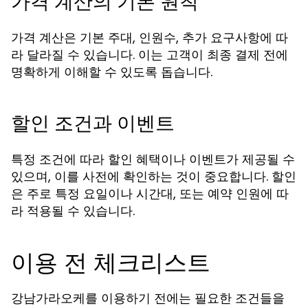
가격 계산의 기본 원칙
가격 계산은 기본 주대, 인원수, 추가 요구사항에 따
라 달라질 수 있습니다. 이는 고객이 최종 결제 전에
명확하게 이해할 수 있도록 돕습니다.
할인 조건과 이벤트
특정 조건에 따라 할인 혜택이나 이벤트가 제공될 수
있으며, 이를 사전에 확인하는 것이 중요합니다. 할인
은 주로 특정 요일이나 시간대, 또는 예약 인원에 따
라 적용될 수 있습니다.
이용 전 체크리스트
강남가라오케를 이용하기 전에는 필요한 조건들을