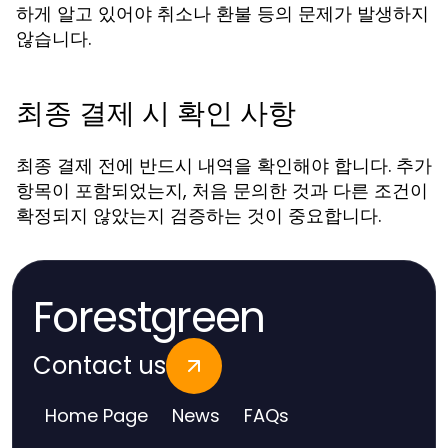
하게 알고 있어야 취소나 환불 등의 문제가 발생하지
않습니다.
최종 결제 시 확인 사항
최종 결제 전에 반드시 내역을 확인해야 합니다. 추가
항목이 포함되었는지, 처음 문의한 것과 다른 조건이
확정되지 않았는지 검증하는 것이 중요합니다.
Forestgreen
Contact us
Home Page
News
FAQs