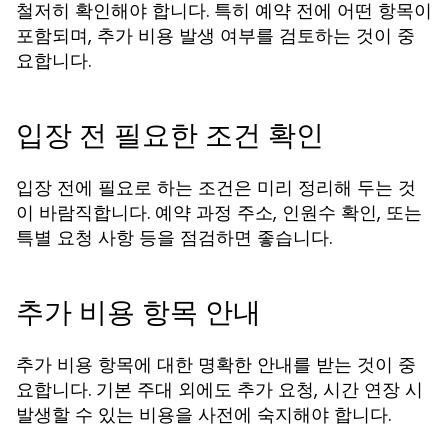
철저히 확인해야 합니다. 특히 예약 전에 어떤 항목이
포함되며, 추가 비용 발생 여부를 검토하는 것이 중
요합니다.
입장 전 필요한 조건 확인
입장 전에 필요로 하는 조건은 미리 정리해 두는 것
이 바람직합니다. 예약 과정 주소, 인원수 확인, 또는
특별 요청 사항 등을 점검하면 좋습니다.
추가 비용 항목 안내
추가 비용 항목에 대한 명확한 안내를 받는 것이 중
요합니다. 기본 주대 외에도 추가 요청, 시간 연장 시
발생할 수 있는 비용을 사전에 숙지해야 합니다.