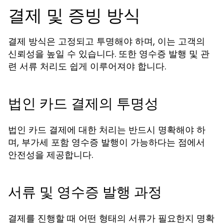
결제 및 증빙 방식
결제 방식은 고정되고 투명해야 하며, 이는 고객의
신뢰성을 높일 수 있습니다. 또한 영수증 발행 및 관
련 서류 처리도 쉽게 이루어져야 합니다.
법인 카드 결제의 투명성
법인 카드 결제에 대한 처리는 반드시 명확해야 하
며, 부가세 포함 영수증 발행이 가능하다는 점에서
안전성을 제공합니다.
서류 및 영수증 발행 과정
결제를 진행할 때 어떤 형태의 서류가 필요한지 명확