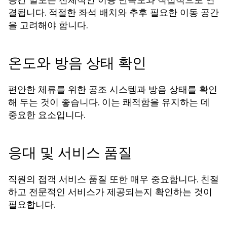
결됩니다. 적절한 좌석 배치와 추후 필요한 이동 공간
을 고려해야 합니다.
온도와 방음 상태 확인
편안한 체류를 위한 공조 시스템과 방음 상태를 확인
해 두는 것이 좋습니다. 이는 쾌적함을 유지하는 데
중요한 요소입니다.
응대 및 서비스 품질
직원의 접객 서비스 품질 또한 매우 중요합니다. 친절
하고 전문적인 서비스가 제공되는지 확인하는 것이
필요합니다.