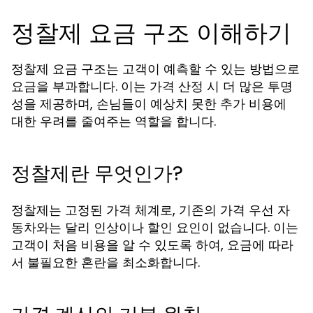
정찰제 요금 구조 이해하기
정찰제 요금 구조는 고객이 예측할 수 있는 방법으로
요금을 부과합니다. 이는 가격 산정 시 더 많은 투명
성을 제공하며, 손님들이 예상치 못한 추가 비용에
대한 우려를 줄여주는 역할을 합니다.
정찰제란 무엇인가?
정찰제는 고정된 가격 체계로, 기존의 가격 우선 자
동차와는 달리 인상이나 할인 요인이 없습니다. 이는
고객이 처음 비용을 알 수 있도록 하여, 요금에 따라
서 불필요한 혼란을 최소화합니다.