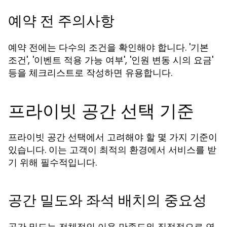
예약 전 주의사항
예약 전에는 다수의 조건을 확인해야 합니다. '기본
조건', '이벤트 적용 가능 여부', '인원 변동 시의 요금'
등을 체크리스트로 작성하면 유용합니다.
프라이빗 공간 선택 기준
프라이빗 공간 선택에서 고려해야 할 몇 가지 기준이
있습니다. 이는 고객이 최적의 환경에서 서비스를 받
기 위해 필수적입니다.
공간 밀도와 좌석 배치의 중요성
공간 밀도는 전체적인 이용 만족도와 직접적으로 연